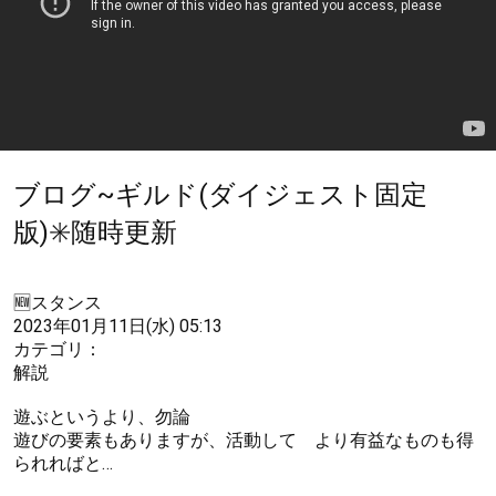
ブログ~ギルド(ダイジェスト固定
版)✳️随時更新
🆕スタンス
2023年01月11日(水) 05:13
カテゴリ：
解説
遊ぶというより、勿論
遊びの要素もありますが、活動して より有益なものも得
られればと…