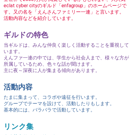
eclat cyber cityのギルド「enfagroup」のホームページで
す。又の名を「えんさんファミリー一連」と言います。
活動内容などを紹介しています。
ギルドの特色
当ギルドは、みんな仲良く楽しく活動することを重視して
います。
えんファ一連の中では、学生から社会人まで、様々な方が
所属しているため、色々な話が聞けます。
主に夜～深夜に人が集まる傾向があります。
活動内容
たまに集まって、コラボや遠征を行います。
グループでテーマを設けて、活動したりもします。
基本的には、バラバラで活動しています。
リンク集