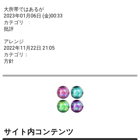
大所帯ではあるが
2023年01月06日 (金)00:33
カテゴリ :
批評
アレンジ
2022年11月22日 21:05
カテゴリ：
方針
サイト内コンテンツ